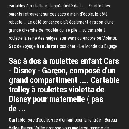
cartables à roulette et la spécificité de la .... En effet, les
parents retrouvent sur ces sacs à main d'école, le côté
robuste ... Le côté tendance plaît également à raison d'une
grande diversité de modèle qui se plie ... au cartable à
roulette la reine des neiges, star wars ou encore ou Violetta.
Sac
de voyage à
roulettes
pas cher - Le Monde du Bagage
Sac à dos à roulettes enfant Cars
- Disney - Garçon, composé d'un
grand compartiment .... Cartable
trolley à roulettes violetta de
Disney pour maternelle ( pas
de ...
Cartable
,
sac
d'école,
sac
d'enfant pour la rentrée | Bureau
Vallée Bureau Vallée propose vous une large gamme de